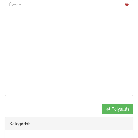
Folytatás
Kategóriák