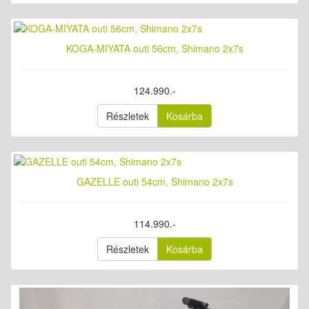
KOGA-MIYATA outi 56cm, Shimano 2x7s
124.990.-
Részletek
Kosárba
GAZELLE outi 54cm, Shimano 2x7s
114.990.-
Részletek
Kosárba